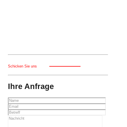
Schicken Sie uns
Ihre Anfrage