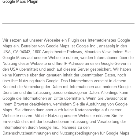
Google Maps Plugin
Wir setzen auf unserer Webseite ein Plugin des Internetdienstes Google
Maps ein. Betreiber von Google Maps ist Google Inc., ansässig in den
USA, CA 94043, 1600 Amphitheatre Parkway, Mountain View. Indem Sie
Google Maps auf unserer Webseite nutzen, werden Informationen über die
Nutzung dieser Webseite und Ihre IP-Adresse an einen Google-Server in
den USA übermittelt und auch auf diesem Server gespeichert. Wir haben
keine Kenntnis über den genauen Inhalt der übermittelten Daten, noch
über ihre Nutzung durch Google. Das Unternehmen verneint in diesem
Kontext die Verbindung der Daten mit Informationen aus anderen Google-
Diensten und die Erfassung personenbezogener Daten. Allerdings kann
Google die Informationen an Dritte übermitteln. Wenn Sie Javascript in
Ihrem Browser deaktivieren, verhindern Sie die Ausführung von Google
Maps. Sie können dann aber auch keine Kartenanzeige auf unserer
Webseite nutzen. Mit der Nutzung unserer Webseite erklären Sie Ihr
Einverständnis mit der beschriebenen Erfassung und Verarbeitung der
Informationen durch Google Inc.. Näheres zu den
Datenschutzbestimmungen und Nutzungsbedingungen für Google Maps