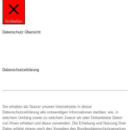
Schließen
Datenschutz Übersicht
Datenschutzerklärung
Sie erhalten als Nutzer unserer Internetseite in dieser
Datenschutzerklärung alle notwendigen Informationen darüber, wie, in
welchem Umfang sowie zu welchem Zweck wir oder Drittanbieter Daten
von Ihnen erheben und diese verwenden. Die Erhebung und Nutzung Ihrer
Daten erfolgt streng nach den Vorgaben des Bundesdatenschutzgesetzes