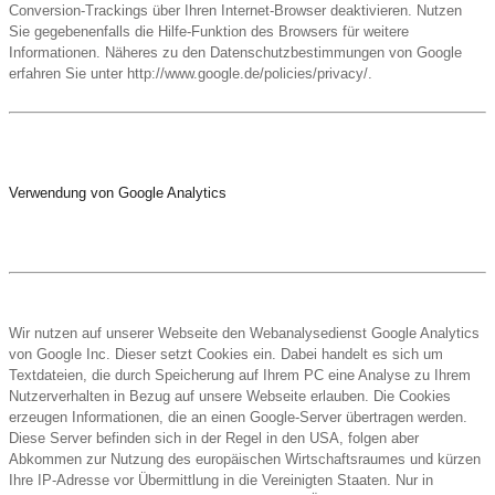
Conversion-Trackings über Ihren Internet-Browser deaktivieren. Nutzen
Sie gegebenenfalls die Hilfe-Funktion des Browsers für weitere
Informationen. Näheres zu den Datenschutzbestimmungen von Google
erfahren Sie unter http://www.google.de/policies/privacy/.
Verwendung von Google Analytics
Wir nutzen auf unserer Webseite den Webanalysedienst Google Analytics
von Google Inc. Dieser setzt Cookies ein. Dabei handelt es sich um
Textdateien, die durch Speicherung auf Ihrem PC eine Analyse zu Ihrem
Nutzerverhalten in Bezug auf unsere Webseite erlauben. Die Cookies
erzeugen Informationen, die an einen Google-Server übertragen werden.
Diese Server befinden sich in der Regel in den USA, folgen aber
Abkommen zur Nutzung des europäischen Wirtschaftsraumes und kürzen
Ihre IP-Adresse vor Übermittlung in die Vereinigten Staaten. Nur in