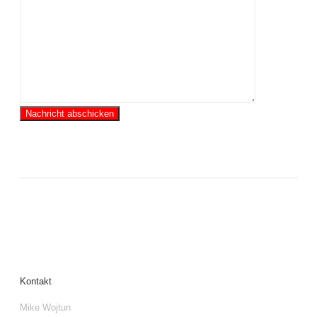
Kontakt
Mike Wojtun