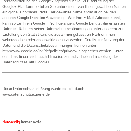
Personalisierung des Google-Angebots für Sie. Zur Benutzung der
Google+ Plattform erstellen Sie unter einem von Ihnen gewählten Namen
ein global sichtbares Profil. Der gewählte Name findet auch bei den
anderen Google-Diensten Anwendung. Wer Ihre E-Mail-Adresse kennt,
kann so zu Ihrem Google+ Profil gelangen. Google benutzt die erfassten
Daten im Rahmen seiner Datenschutzbestimmungen unter anderem zur
Erstellung von Statistiken, die zusammengefasst an Partnerfirmen
weitergegeben oder anderweitig genutzt werden. Details zur Nutzung der
Daten und die Datenschutzbestimmungen können unter
http://www.google.de/intl/de/policies/privacy/ eingesehen werden. Unter
dem Link finden sich auch Hinweise zur individuellen Einstellung des
Datenschutzes auf Google+.
Diese Datenschutzerklärung wurde erstellt durch
www.datenschutzexperte.de
Notwendig
immer aktiv