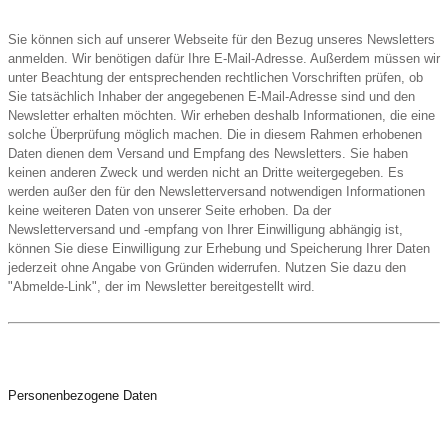
Sie können sich auf unserer Webseite für den Bezug unseres Newsletters
anmelden. Wir benötigen dafür Ihre E-Mail-Adresse. Außerdem müssen wir
unter Beachtung der entsprechenden rechtlichen Vorschriften prüfen, ob
Sie tatsächlich Inhaber der angegebenen E-Mail-Adresse sind und den
Newsletter erhalten möchten. Wir erheben deshalb Informationen, die eine
solche Überprüfung möglich machen. Die in diesem Rahmen erhobenen
Daten dienen dem Versand und Empfang des Newsletters. Sie haben
keinen anderen Zweck und werden nicht an Dritte weitergegeben. Es
werden außer den für den Newsletterversand notwendigen Informationen
keine weiteren Daten von unserer Seite erhoben. Da der
Newsletterversand und -empfang von Ihrer Einwilligung abhängig ist,
können Sie diese Einwilligung zur Erhebung und Speicherung Ihrer Daten
jederzeit ohne Angabe von Gründen widerrufen. Nutzen Sie dazu den
"Abmelde-Link", der im Newsletter bereitgestellt wird.
Personenbezogene Daten