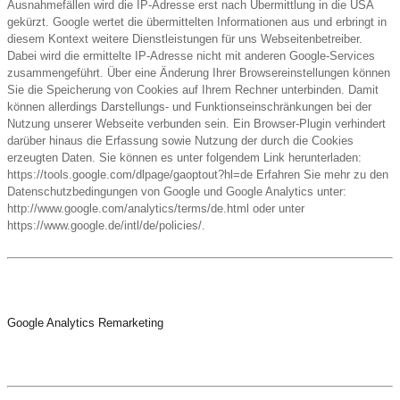
Ausnahmefällen wird die IP-Adresse erst nach Übermittlung in die USA
gekürzt. Google wertet die übermittelten Informationen aus und erbringt in
diesem Kontext weitere Dienstleistungen für uns Webseitenbetreiber.
Dabei wird die ermittelte IP-Adresse nicht mit anderen Google-Services
zusammengeführt. Über eine Änderung Ihrer Browsereinstellungen können
Sie die Speicherung von Cookies auf Ihrem Rechner unterbinden. Damit
können allerdings Darstellungs- und Funktionseinschränkungen bei der
Nutzung unserer Webseite verbunden sein. Ein Browser-Plugin verhindert
darüber hinaus die Erfassung sowie Nutzung der durch die Cookies
erzeugten Daten. Sie können es unter folgendem Link herunterladen:
https://tools.google.com/dlpage/gaoptout?hl=de Erfahren Sie mehr zu den
Datenschutzbedingungen von Google und Google Analytics unter:
http://www.google.com/analytics/terms/de.html oder unter
https://www.google.de/intl/de/policies/.
Google Analytics Remarketing