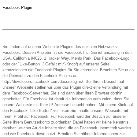
Facebook Plugin
Sie finden auf unserer Webseite Plugins des sozialen Netzwerks
Facebook. Dessen Anbieter ist die Facebook Inc. Sie ist ansässig in den
USA, California 94025, 1 Hacker Way, Menlo Park. Das Facebook-Logo
oder der "Like-Button" ("Gefällt mir"-Knopf) auf unserer Seite
kennzeichnen die Facebook-Plugins für Sie erkennbar. Beachten Sie auch
die Übersicht zu den Facebook-Plugins auf
http://developers.facebook.com/docs/plugins/. Bei Ihrem Besuch auf
unserer Webseite stellen wir über das Plugin direkt eine Verbindung mit
dem Facebook-Server her. Sie sind dann über Ihren Browser dorthin
geschaltet. Für Facebook ist damit die Information verbunden, dass Sie
unsere Webseite mit Ihrer IP-Adresse besucht haben. Mit einem Klick auf
den Facebook "Like-Button" verlinken Sie Inhalte unserer Webseite mit
Ihrem Profil auf Facebook. Für Facebook wird der Besuch auf unserer
Seite Ihrem Benutzerkonto zuordenbar. Dabei haben wir keine Kenntnis
darüber, welcher Art die Inhalte sind, die an Facebook übermittelt werden
und wie Facebook diese nutzt. Erhalten Sie nähere Informationen zur