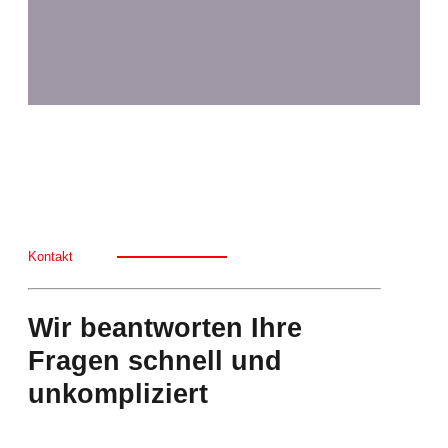
Kontakt
Wir beantworten Ihre
Fragen schnell und
unkompliziert