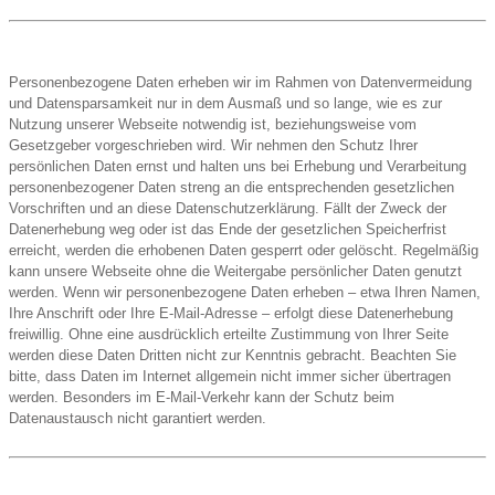
Personenbezogene Daten erheben wir im Rahmen von Datenvermeidung
und Datensparsamkeit nur in dem Ausmaß und so lange, wie es zur
Nutzung unserer Webseite notwendig ist, beziehungsweise vom
Gesetzgeber vorgeschrieben wird. Wir nehmen den Schutz Ihrer
persönlichen Daten ernst und halten uns bei Erhebung und Verarbeitung
personenbezogener Daten streng an die entsprechenden gesetzlichen
Vorschriften und an diese Datenschutzerklärung. Fällt der Zweck der
Datenerhebung weg oder ist das Ende der gesetzlichen Speicherfrist
erreicht, werden die erhobenen Daten gesperrt oder gelöscht. Regelmäßig
kann unsere Webseite ohne die Weitergabe persönlicher Daten genutzt
werden. Wenn wir personenbezogene Daten erheben – etwa Ihren Namen,
Ihre Anschrift oder Ihre E-Mail-Adresse – erfolgt diese Datenerhebung
freiwillig. Ohne eine ausdrücklich erteilte Zustimmung von Ihrer Seite
werden diese Daten Dritten nicht zur Kenntnis gebracht. Beachten Sie
bitte, dass Daten im Internet allgemein nicht immer sicher übertragen
werden. Besonders im E-Mail-Verkehr kann der Schutz beim
Datenaustausch nicht garantiert werden.