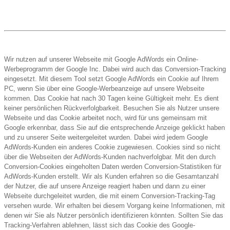
Wir nutzen auf unserer Webseite mit Google AdWords ein Online-
Werbeprogramm der Google Inc. Dabei wird auch das Conversion-Tracking
eingesetzt. Mit diesem Tool setzt Google AdWords ein Cookie auf Ihrem
PC, wenn Sie über eine Google-Werbeanzeige auf unsere Webseite
kommen. Das Cookie hat nach 30 Tagen keine Gültigkeit mehr. Es dient
keiner persönlichen Rückverfolgbarkeit. Besuchen Sie als Nutzer unsere
Webseite und das Cookie arbeitet noch, wird für uns gemeinsam mit
Google erkennbar, dass Sie auf die entsprechende Anzeige geklickt haben
und zu unserer Seite weitergeleitet wurden. Dabei wird jedem Google
AdWords-Kunden ein anderes Cookie zugewiesen. Cookies sind so nicht
über die Webseiten der AdWords-Kunden nachverfolgbar. Mit den durch
Conversion-Cookies eingeholten Daten werden Conversion-Statistiken für
AdWords-Kunden erstellt. Wir als Kunden erfahren so die Gesamtanzahl
der Nutzer, die auf unsere Anzeige reagiert haben und dann zu einer
Webseite durchgeleitet wurden, die mit einem Conversion-Tracking-Tag
versehen wurde. Wir erhalten bei diesem Vorgang keine Informationen, mit
denen wir Sie als Nutzer persönlich identifizieren könnten. Sollten Sie das
Tracking-Verfahren ablehnen, lässt sich das Cookie des Google-