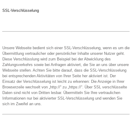
SSL-Verschlüsselung
Unsere Webseite bedient sich einer SSL-Verschlüsselung, wenn es um die
Übermittlung vertraulicher oder persönlicher Inhalte unserer Nutzer geht.
Diese Verschlüsslung wird zum Beispiel bei der Abwicklung des
Zahlungsverkehrs sowie bei Anfragen aktiviert, die Sie an uns über unsere
Webseite stellen. Achten Sie bitte darauf, dass die SSL-Verschlüsselung
bei entsprechenden Aktivitäten von Ihrer Seite her aktiviert ist. Der
Einsatz der Verschlüsselung ist leicht zu erkennen: Die Anzeige in Ihrer
Browserzeile wechselt von „http://“ zu „https://“. Über SSL verschlüsselte
Daten sind nicht von Dritten lesbar. Übermitteln Sie Ihre vertraulichen
Informationen nur bei aktivierter SSL-Verschlüsselung und wenden Sie
sich im Zweifel an uns.