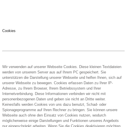
Cookies
Wir verwenden auf unserer Webseite Cookies. Diese kleinen Textdateien
werden von unserem Server aus auf Ihrem PC gespeichert. Sie
unterstützen die Darstellung unserer Webseite und helfen Ihnen, sich auf
unserer Webseite zu bewegen. Cookies erfassen Daten zu Ihrer IP-
Adresse, zu Ihrem Browser, Ihrem Betriebssystem und Ihrer
Internetverbindung. Diese Informationen verbinden wir nicht mit
personenbezogenen Daten und geben sie nicht an Dritte weiter.
Keinesfalls werden Cookies von uns dazu benutzt, Schad- oder
Spionageprogramme auf Ihren Rechner zu bringen. Sie können unsere
Webseite auch ohne den Einsatz von Cookies nutzen, wodurch
möglicherweise einige Darstellungen und Funktionen unseres Angebots
nur eingeschränkt arbeiten. Wenn Sie die Cookies deaktivieren möchten,