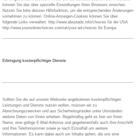
können Sie das über spezielle Einstellungen Ihres Browsers erreichen.
Nutzen Sie bitte dessen Hilfsfunktion, um die entsprechenden Änderungen
vornehmen zu können. Online-Anzeigen-Cookies können Sie über
folgende Links verwalten: http://www.aboutads.info/choices für die USA
http://www.youronlinechoices.com/uk/your-ad-choices für Europa
Erbringung kostenpflichtiger Dienste
Sollten Sie die auf unserer Webseite angebotenen kostenpflichtigen
Leistungen und Dienste nutzen wollen, müssen wir zu
Abrechnungszwecken und aus Sicherheitsgründen unter Umständen
weitere Daten von Ihnen erheben. Regelmäßig geht es hier um Ihren
Name, eine gültige E-Mail-Adresse und gegebenenfalls auch Ihre Anschrift
und Ihre Telefonnummer sowie je nach Einzelfall um weitere
Informationen. Es kann dabei auch um Inhalte gehen, die uns eine