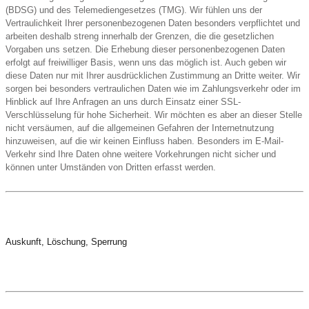
(BDSG) und des Telemediengesetzes (TMG). Wir fühlen uns der
Vertraulichkeit Ihrer personenbezogenen Daten besonders verpflichtet und
arbeiten deshalb streng innerhalb der Grenzen, die die gesetzlichen
Vorgaben uns setzen. Die Erhebung dieser personenbezogenen Daten
erfolgt auf freiwilliger Basis, wenn uns das möglich ist. Auch geben wir
diese Daten nur mit Ihrer ausdrücklichen Zustimmung an Dritte weiter. Wir
sorgen bei besonders vertraulichen Daten wie im Zahlungsverkehr oder im
Hinblick auf Ihre Anfragen an uns durch Einsatz einer SSL-
Verschlüsselung für hohe Sicherheit. Wir möchten es aber an dieser Stelle
nicht versäumen, auf die allgemeinen Gefahren der Internetnutzung
hinzuweisen, auf die wir keinen Einfluss haben. Besonders im E-Mail-
Verkehr sind Ihre Daten ohne weitere Vorkehrungen nicht sicher und
können unter Umständen von Dritten erfasst werden.
Auskunft, Löschung, Sperrung