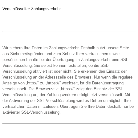
Verschlüsselter Zahlungsverkehr
Wir sichern Ihre Daten im Zahlungsverkehr. Deshalb nutzt unsere Seite
aus Sicherheitsgründen und zum Schutz Ihrer vertraulichen sowie
persönlichen Inhalte bei der Übertragung im Zahlungsverkehr eine SSL-
Verschlüsselung. Sie selbst können feststellen, ob die SSL-
Verschlüsselung aktiviert ist oder nicht. Sie erkennen den Einsatz der
Verschlüsselung an der Adresszeile des Browsers. Nur wenn die reguläre
Anzeige von „http://“ zu „https://“ wechselt, ist die Datenübertragung
verschlüsselt. Die Browserzeile „https://“ zeigt den Einsatz der SSL-
Verschlüsselung an, der Zahlungsverkehr erfolgt jetzt verschlüsselt. Mit
der Aktivierung der SSL-Verschlüsselung wird es Dritten unmöglich, Ihre
vertraulichen Daten mitzulesen. Übertragen Sie Ihre Daten deshalb nur bei
aktivierter SSL-Verschlüsselung.