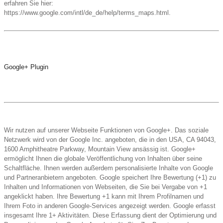
erfahren Sie hier:
https://www.google.com/intl/de_de/help/terms_maps.html.
Google+ Plugin
Wir nutzen auf unserer Webseite Funktionen von Google+. Das soziale
Netzwerk wird von der Google Inc. angeboten, die in den USA, CA 94043,
1600 Amphitheatre Parkway, Mountain View ansässig ist. Google+
ermöglicht Ihnen die globale Veröffentlichung von Inhalten über seine
Schaltfläche. Ihnen werden außerdem personalisierte Inhalte von Google
und Partneranbietern angeboten. Google speichert Ihre Bewertung (+1) zu
Inhalten und Informationen von Webseiten, die Sie bei Vergabe von +1
angeklickt haben. Ihre Bewertung +1 kann mit Ihrem Profilnamen und
Ihrem Foto in anderen Google-Services angezeigt werden. Google erfasst
insgesamt Ihre 1+ Aktivitäten. Diese Erfassung dient der Optimierung und