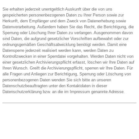
Sie erhalten jederzeit unentgeltlich Auskunft über die von uns
gespeicherten personenbezogenen Daten zu Ihrer Person sowie zur
Herkunft, dem Empfänger und dem Zweck von Datenerhebung sowie
Datenverarbeitung. Außerdem haben Sie das Recht, die Berichtigung, die
Sperrung oder Löschung Ihrer Daten zu verlangen. Ausgenommen davon
sind Daten, die aufgrund gesetzlicher Vorschriften aufbewahrt oder zur
ordnungsgemäßen Geschäftsabwicklung benötigt werden. Damit eine
Datensperre jederzeit realisiert werden kann, werden Daten zu
Kontrollzwecken in einer Sperrdatei vorgehalten. Werden Daten nicht von
einer gesetzlichen Archivierungspflicht erfasst, löschen wir Ihre Daten auf
Ihren Wunsch. Greift die Archivierungspflicht, sperren wir Ihre Daten. Für
alle Fragen und Anliegen zur Berichtigung, Sperrung oder Löschung von
personenbezogenen Daten wenden Sie sich bitte an unseren
Datenschutzbeauftragten unter den Kontaktdaten in dieser
Datenschutzerklärung bzw. an die im Impressum genannte Adresse.