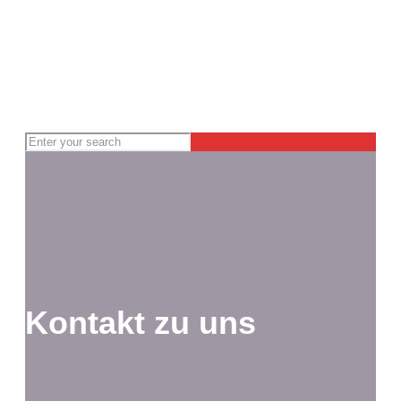
Kontakt zu uns