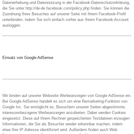
Datenerhebung und Datennutzung in der Facebook-Datenschutzerklärung,
die Sie unter http://de-de.facebook.com/policy.php finden. Sie können die
Zuordnung Ihres Besuches auf unserer Seite mit Ihrem Facebook-Profil
unterbinden, indem Sie sich einfach vorher aus Ihrem Facebook-Account
ausloggen.
Einsatz von Google AdSense
Wir binden auf unserer Webseite Werbeanzeigen von Google AdSense ein.
Bei Google AdSense handelt es sich um eine Remarketing-Funktion von
Google Inc. Sie ermöglicht es, Besuchern unserer Seiten abgestimmte,
interessenbezogene Werbeanzeigen anzubieten. Dabei werden Cookies
eingesetzt. Diese auf Ihrem Rechner gespeicherten Textdateien erzeugen
Informationen, die Sie als Besucher wieder erkennbar machen, indem
etwa Ihre IP-Adresse identifiziert wird. Außerdem finden auch Web