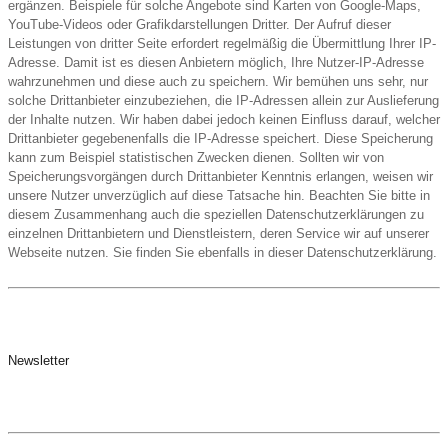
ergänzen. Beispiele für solche Angebote sind Karten von Google-Maps,
YouTube-Videos oder Grafikdarstellungen Dritter. Der Aufruf dieser
Leistungen von dritter Seite erfordert regelmäßig die Übermittlung Ihrer IP-
Adresse. Damit ist es diesen Anbietern möglich, Ihre Nutzer-IP-Adresse
wahrzunehmen und diese auch zu speichern. Wir bemühen uns sehr, nur
solche Drittanbieter einzubeziehen, die IP-Adressen allein zur Auslieferung
der Inhalte nutzen. Wir haben dabei jedoch keinen Einfluss darauf, welcher
Drittanbieter gegebenenfalls die IP-Adresse speichert. Diese Speicherung
kann zum Beispiel statistischen Zwecken dienen. Sollten wir von
Speicherungsvorgängen durch Drittanbieter Kenntnis erlangen, weisen wir
unsere Nutzer unverzüglich auf diese Tatsache hin. Beachten Sie bitte in
diesem Zusammenhang auch die speziellen Datenschutzerklärungen zu
einzelnen Drittanbietern und Dienstleistern, deren Service wir auf unserer
Webseite nutzen. Sie finden Sie ebenfalls in dieser Datenschutzerklärung.
Newsletter