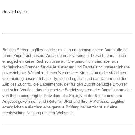
Server Logfiles
Bei den Server Logfiles handelt es sich um anonymisierte Daten, die bei
Ihrem Zugriff auf unsere Webseite erfasst werden. Diese Informationen
ermöglichen keine Rückschlüsse auf Sie persönlich, sind aber aus
technischen Gründen für die Auslieferung und Darstellung unserer Inhalte
unverzichtbar. Weiterhin dienen Sie unserer Statistik und der ständigen
Optimierung unserer Inhalte. Typische Logfiles sind das Datum und die
Zeit des Zugriffs, die Datenmenge, der für den Zugriff benutzte Browser
und seine Version, das eingesetzte Betriebssystem, der Domainname des
von Ihnen beauftragten Providers, die Seite, von der Sie zu unserem
Angebot gekommen sind (Referrer-URL) und Ihre IP-Adresse. Logfiles
ermöglichen außerdem eine genaue Prüfung bei Verdacht auf eine
rechtswidrige Nutzung unserer Webseite.