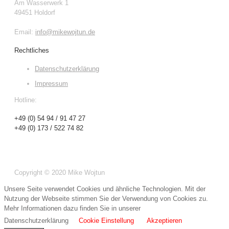
Am Wasserwerk 1
49451 Holdorf
Email:
info@mikewojtun.de
Rechtliches
Datenschutzerklärung
Impressum
Hotline:
+49 (0) 54 94 / 91 47 27
+49 (0) 173 / 522 74 82
Copyright © 2020 Mike Wojtun
Unsere Seite verwendet Cookies und ähnliche Technologien. Mit der
Nutzung der Webseite stimmen Sie der Verwendung von Cookies zu.
Mehr Informationen dazu finden Sie in unserer
Datenschutzerklärung
Cookie Einstellung
Akzeptieren