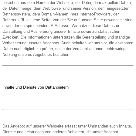
bestehen aus dem Namen der Webseite, der Datei, dem aktuellen Datum,
der Datenmenge, dem Webrowser und seiner Version, dem eingesetzten
Betriebssystem, dem Domain-Namen Ihres Internet-Providers, der
Referrer-URL als jene Seite, von der Sie auf unsere Seite gewechselt sind,
sowie der entsprechenden IP-Adresse. Wir nutzen diese Daten zur
Darstellung und Auslieferung unserer Inhalte sowie zu statistischen
Zwecken. Die Informationen unterstützen die Bereitstellung und ständige
Verbesserung unseres Angebots. Auch behalten wir uns vor, die erwähnten
Daten nachträglich zu prüfen, sollte der Verdacht auf eine rechtswidrige
Nutzung unseres Angebotes bestehen.
Inhalte und Dienste von Drittanbietern
Das Angebot auf unserer Webseite erfasst unter Umständen auch Inhalte,
Dienste und Leistungen von anderen Anbietern, die unser Angebot