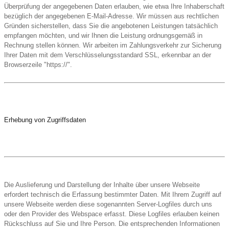
Überprüfung der angegebenen Daten erlauben, wie etwa Ihre Inhaberschaft
bezüglich der angegebenen E-Mail-Adresse. Wir müssen aus rechtlichen
Gründen sicherstellen, dass Sie die angebotenen Leistungen tatsächlich
empfangen möchten, und wir Ihnen die Leistung ordnungsgemäß in
Rechnung stellen können. Wir arbeiten im Zahlungsverkehr zur Sicherung
Ihrer Daten mit dem Verschlüsselungsstandard SSL, erkennbar an der
Browserzeile "https://".
Erhebung von Zugriffsdaten
Die Auslieferung und Darstellung der Inhalte über unsere Webseite
erfordert technisch die Erfassung bestimmter Daten. Mit Ihrem Zugriff auf
unsere Webseite werden diese sogenannten Server-Logfiles durch uns
oder den Provider des Webspace erfasst. Diese Logfiles erlauben keinen
Rückschluss auf Sie und Ihre Person. Die entsprechenden Informationen