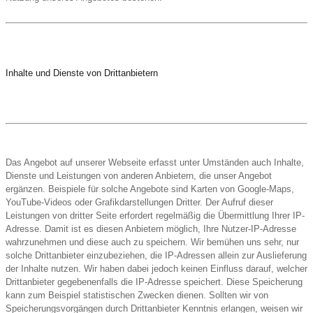
Inhalte und Dienste von Drittanbietern
Das Angebot auf unserer Webseite erfasst unter Umständen auch Inhalte,
Dienste und Leistungen von anderen Anbietern, die unser Angebot
ergänzen. Beispiele für solche Angebote sind Karten von Google-Maps,
YouTube-Videos oder Grafikdarstellungen Dritter. Der Aufruf dieser
Leistungen von dritter Seite erfordert regelmäßig die Übermittlung Ihrer IP-
Adresse. Damit ist es diesen Anbietern möglich, Ihre Nutzer-IP-Adresse
wahrzunehmen und diese auch zu speichern. Wir bemühen uns sehr, nur
solche Drittanbieter einzubeziehen, die IP-Adressen allein zur Auslieferung
der Inhalte nutzen. Wir haben dabei jedoch keinen Einfluss darauf, welcher
Drittanbieter gegebenenfalls die IP-Adresse speichert. Diese Speicherung
kann zum Beispiel statistischen Zwecken dienen. Sollten wir von
Speicherungsvorgängen durch Drittanbieter Kenntnis erlangen, weisen wir