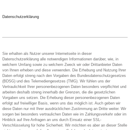
Datenschutzerklärung
Sie erhalten als Nutzer unserer Internetseite in dieser
Datenschutzerklärung alle notwendigen Informationen darüber, wie, in
welchem Umfang sowie zu welchem Zweck wir oder Drittanbieter Daten
von Ihnen erheben und diese verwenden. Die Erhebung und Nutzung Ihrer
Daten erfolgt streng nach den Vorgaben des Bundesdatenschutzgesetzes
(BDSG) und des Telemediengesetzes (TMG). Wir fühlen uns der
Vertraulichkeit Ihrer personenbezogenen Daten besonders verpflichtet und
arbeiten deshalb streng innerhalb der Grenzen, die die gesetzlichen
Vorgaben uns setzen. Die Erhebung dieser personenbezogenen Daten
erfolgt auf freiwilliger Basis, wenn uns das möglich ist. Auch geben wir
diese Daten nur mit Ihrer ausdrücklichen Zustimmung an Dritte weiter. Wir
sorgen bei besonders vertraulichen Daten wie im Zahlungsverkehr oder im
Hinblick auf Ihre Anfragen an uns durch Einsatz einer SSL-
Verschlüsselung für hohe Sicherheit. Wir möchten es aber an dieser Stelle