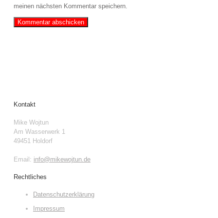
meinen nächsten Kommentar speichern.
Kontakt
Mike Wojtun
Am Wasserwerk 1
49451 Holdorf
Email:
info@mikewojtun.de
Rechtliches
Datenschutzerklärung
Impressum