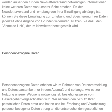
werden außer den für den Newsletterversand notwendigen Informationen
keine weiteren Daten von unserer Seite erhoben. Da der
Newsletterversand und -empfang von Ihrer Einwilligung abhängig ist,
können Sie diese Einwilligung zur Erhebung und Speicherung Ihrer Daten
jederzeit ohne Angabe von Gründen widerrufen. Nutzen Sie dazu den
"Abmelde-Link", der im Newsletter bereitgestellt wird.
Personenbezogene Daten
Personenbezogene Daten erheben wir im Rahmen von Datenvermeidung
und Datensparsamkeit nur in dem Ausmaß und so lange, wie es zur
Nutzung unserer Webseite notwendig ist, beziehungsweise vom
Gesetzgeber vorgeschrieben wird. Wir nehmen den Schutz Ihrer
persönlichen Daten ernst und halten uns bei Erhebung und Verarbeitung
personenbezogener Daten streng an die entsprechenden gesetzlichen