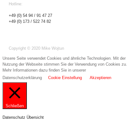
Hotline:
+49 (0) 54 94 / 91 47 27
+49 (0) 173 / 522 74 82
Copyright © 2020 Mike Wojtun
Unsere Seite verwendet Cookies und ähnliche Technologien. Mit der
Nutzung der Webseite stimmen Sie der Verwendung von Cookies zu.
Mehr Informationen dazu finden Sie in unserer
Datenschutzerklärung
Cookie Einstellung
Akzeptieren
Schließen
Datenschutz Übersicht