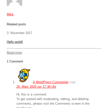
Mike
Related posts
3. November 2017
Hello world!
Read more
1 Comment
A WordPress Commenter
sagt:
26. März 2020 um 17:38 Uhr
Hi, this is a comment.
To get started with moderating, editing, and deleting
comments, please visit the Comments screen in the