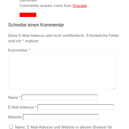
dashboard.
Commenter avatars come from
Gravatar
.
Antworten
Schreibe einen Kommentar
Deine E-Mail-Adresse wird nicht veröffentlicht.
Erforderliche Felder
sind mit
*
markiert
Kommentar
*
Name
*
E-Mail-Adresse
*
Website
Name, E-Mail-Adresse und Website in diesem Browser für