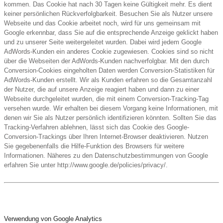
kommen. Das Cookie hat nach 30 Tagen keine Gültigkeit mehr. Es dient
keiner persönlichen Rückverfolgbarkeit. Besuchen Sie als Nutzer unsere
Webseite und das Cookie arbeitet noch, wird für uns gemeinsam mit
Google erkennbar, dass Sie auf die entsprechende Anzeige geklickt haben
und zu unserer Seite weitergeleitet wurden. Dabei wird jedem Google
AdWords-Kunden ein anderes Cookie zugewiesen. Cookies sind so nicht
über die Webseiten der AdWords-Kunden nachverfolgbar. Mit den durch
Conversion-Cookies eingeholten Daten werden Conversion-Statistiken für
AdWords-Kunden erstellt. Wir als Kunden erfahren so die Gesamtanzahl
der Nutzer, die auf unsere Anzeige reagiert haben und dann zu einer
Webseite durchgeleitet wurden, die mit einem Conversion-Tracking-Tag
versehen wurde. Wir erhalten bei diesem Vorgang keine Informationen, mit
denen wir Sie als Nutzer persönlich identifizieren könnten. Sollten Sie das
Tracking-Verfahren ablehnen, lässt sich das Cookie des Google-
Conversion-Trackings über Ihren Internet-Browser deaktivieren. Nutzen
Sie gegebenenfalls die Hilfe-Funktion des Browsers für weitere
Informationen. Näheres zu den Datenschutzbestimmungen von Google
erfahren Sie unter http://www.google.de/policies/privacy/.
Verwendung von Google Analytics