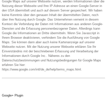
Google Maps auf unserer Webseite nutzen, werden Informationen über die
Nutzung dieser Webseite und Ihre IP-Adresse an einen Google-Server in
den USA übermittelt und auch auf diesem Server gespeichert. Wir haben
keine Kenntnis über den genauen Inhalt der übermittelten Daten, noch
über ihre Nutzung durch Google. Das Unternehmen verneint in diesem
Kontext die Verbindung der Daten mit Informationen aus anderen Google-
Diensten und die Erfassung personenbezogener Daten. Allerdings kann
Google die Informationen an Dritte übermitteln. Wenn Sie Javascript in
Ihrem Browser deaktivieren, verhindern Sie die Ausführung von Google
Maps. Sie können dann aber auch keine Kartenanzeige auf unserer
Webseite nutzen. Mit der Nutzung unserer Webseite erklären Sie Ihr
Einverständnis mit der beschriebenen Erfassung und Verarbeitung der
Informationen durch Google Inc.. Näheres zu den
Datenschutzbestimmungen und Nutzungsbedingungen für Google Maps
erfahren Sie hier:
https://www.google.com/intl/de_de/help/terms_maps.html.
Google+ Plugin