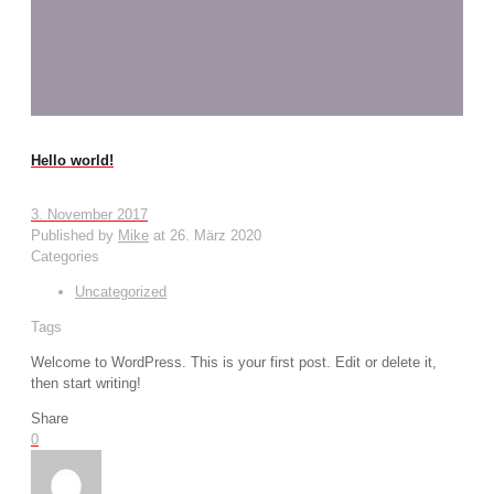
Hello world!
3. November 2017
Published by
Mike
at
26. März 2020
Categories
Uncategorized
Tags
Welcome to WordPress. This is your first post. Edit or delete it,
then start writing!
Share
0