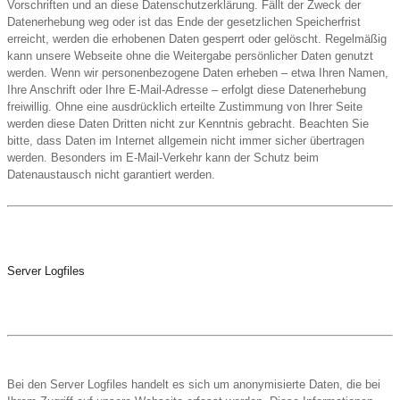
Vorschriften und an diese Datenschutzerklärung. Fällt der Zweck der
Datenerhebung weg oder ist das Ende der gesetzlichen Speicherfrist
erreicht, werden die erhobenen Daten gesperrt oder gelöscht. Regelmäßig
kann unsere Webseite ohne die Weitergabe persönlicher Daten genutzt
werden. Wenn wir personenbezogene Daten erheben – etwa Ihren Namen,
Ihre Anschrift oder Ihre E-Mail-Adresse – erfolgt diese Datenerhebung
freiwillig. Ohne eine ausdrücklich erteilte Zustimmung von Ihrer Seite
werden diese Daten Dritten nicht zur Kenntnis gebracht. Beachten Sie
bitte, dass Daten im Internet allgemein nicht immer sicher übertragen
werden. Besonders im E-Mail-Verkehr kann der Schutz beim
Datenaustausch nicht garantiert werden.
Server Logfiles
Bei den Server Logfiles handelt es sich um anonymisierte Daten, die bei