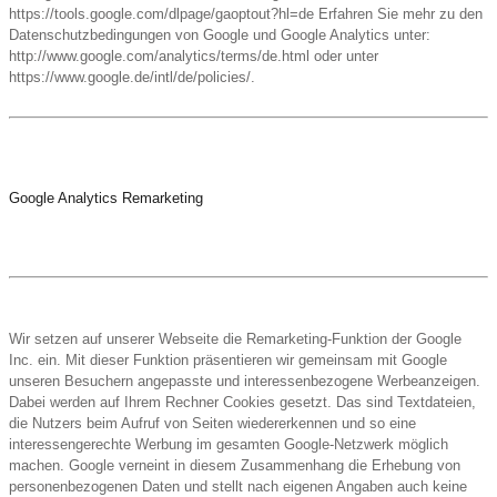
https://tools.google.com/dlpage/gaoptout?hl=de Erfahren Sie mehr zu den
Datenschutzbedingungen von Google und Google Analytics unter:
http://www.google.com/analytics/terms/de.html oder unter
https://www.google.de/intl/de/policies/.
Google Analytics Remarketing
Wir setzen auf unserer Webseite die Remarketing-Funktion der Google
Inc. ein. Mit dieser Funktion präsentieren wir gemeinsam mit Google
unseren Besuchern angepasste und interessenbezogene Werbeanzeigen.
Dabei werden auf Ihrem Rechner Cookies gesetzt. Das sind Textdateien,
die Nutzers beim Aufruf von Seiten wiedererkennen und so eine
interessengerechte Werbung im gesamten Google-Netzwerk möglich
machen. Google verneint in diesem Zusammenhang die Erhebung von
personenbezogenen Daten und stellt nach eigenen Angaben auch keine