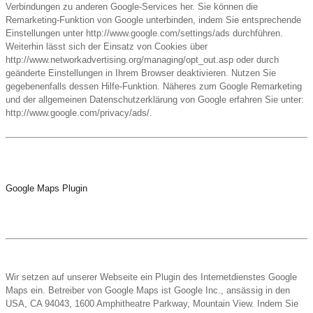
Verbindungen zu anderen Google-Services her. Sie können die
Remarketing-Funktion von Google unterbinden, indem Sie entsprechende
Einstellungen unter http://www.google.com/settings/ads durchführen.
Weiterhin lässt sich der Einsatz von Cookies über
http://www.networkadvertising.org/managing/opt_out.asp oder durch
geänderte Einstellungen in Ihrem Browser deaktivieren. Nutzen Sie
gegebenenfalls dessen Hilfe-Funktion. Näheres zum Google Remarketing
und der allgemeinen Datenschutzerklärung von Google erfahren Sie unter:
http://www.google.com/privacy/ads/.
Google Maps Plugin
Wir setzen auf unserer Webseite ein Plugin des Internetdienstes Google
Maps ein. Betreiber von Google Maps ist Google Inc., ansässig in den
USA, CA 94043, 1600 Amphitheatre Parkway, Mountain View. Indem Sie