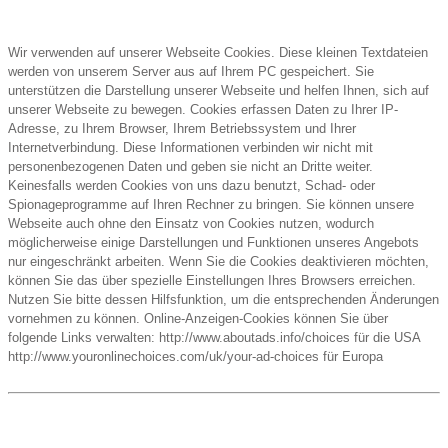
Wir verwenden auf unserer Webseite Cookies. Diese kleinen Textdateien
werden von unserem Server aus auf Ihrem PC gespeichert. Sie
unterstützen die Darstellung unserer Webseite und helfen Ihnen, sich auf
unserer Webseite zu bewegen. Cookies erfassen Daten zu Ihrer IP-
Adresse, zu Ihrem Browser, Ihrem Betriebssystem und Ihrer
Internetverbindung. Diese Informationen verbinden wir nicht mit
personenbezogenen Daten und geben sie nicht an Dritte weiter.
Keinesfalls werden Cookies von uns dazu benutzt, Schad- oder
Spionageprogramme auf Ihren Rechner zu bringen. Sie können unsere
Webseite auch ohne den Einsatz von Cookies nutzen, wodurch
möglicherweise einige Darstellungen und Funktionen unseres Angebots
nur eingeschränkt arbeiten. Wenn Sie die Cookies deaktivieren möchten,
können Sie das über spezielle Einstellungen Ihres Browsers erreichen.
Nutzen Sie bitte dessen Hilfsfunktion, um die entsprechenden Änderungen
vornehmen zu können. Online-Anzeigen-Cookies können Sie über
folgende Links verwalten: http://www.aboutads.info/choices für die USA
http://www.youronlinechoices.com/uk/your-ad-choices für Europa