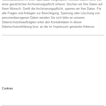
einer gesetzlichen Archivierungspflicht erfasst, löschen wir Ihre Daten auf
Ihren Wunsch. Greift die Archivierungspflicht, sperren wir Ihre Daten. Für
alle Fragen und Anliegen zur Berichtigung, Sperrung oder Löschung von
personenbezogenen Daten wenden Sie sich bitte an unseren
Datenschutzbeauftragten unter den Kontaktdaten in dieser
Datenschutzerklärung bzw. an die im Impressum genannte Adresse.
Cookies