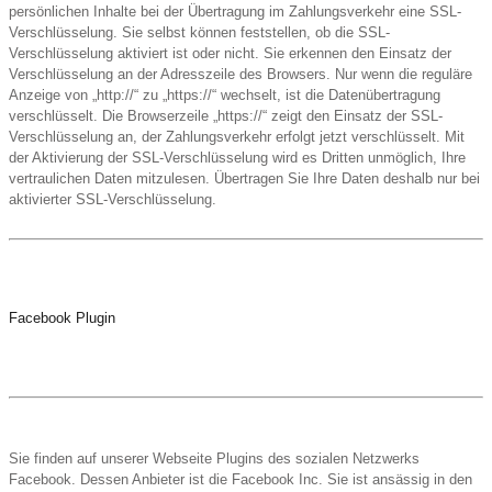
persönlichen Inhalte bei der Übertragung im Zahlungsverkehr eine SSL-
Verschlüsselung. Sie selbst können feststellen, ob die SSL-
Verschlüsselung aktiviert ist oder nicht. Sie erkennen den Einsatz der
Verschlüsselung an der Adresszeile des Browsers. Nur wenn die reguläre
Anzeige von „http://“ zu „https://“ wechselt, ist die Datenübertragung
verschlüsselt. Die Browserzeile „https://“ zeigt den Einsatz der SSL-
Verschlüsselung an, der Zahlungsverkehr erfolgt jetzt verschlüsselt. Mit
der Aktivierung der SSL-Verschlüsselung wird es Dritten unmöglich, Ihre
vertraulichen Daten mitzulesen. Übertragen Sie Ihre Daten deshalb nur bei
aktivierter SSL-Verschlüsselung.
Facebook Plugin
Sie finden auf unserer Webseite Plugins des sozialen Netzwerks
Facebook. Dessen Anbieter ist die Facebook Inc. Sie ist ansässig in den