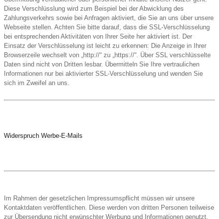
Diese Verschlüsslung wird zum Beispiel bei der Abwicklung des
Zahlungsverkehrs sowie bei Anfragen aktiviert, die Sie an uns über unsere
Webseite stellen. Achten Sie bitte darauf, dass die SSL-Verschlüsselung
bei entsprechenden Aktivitäten von Ihrer Seite her aktiviert ist. Der
Einsatz der Verschlüsselung ist leicht zu erkennen: Die Anzeige in Ihrer
Browserzeile wechselt von „http://“ zu „https://“. Über SSL verschlüsselte
Daten sind nicht von Dritten lesbar. Übermitteln Sie Ihre vertraulichen
Informationen nur bei aktivierter SSL-Verschlüsselung und wenden Sie
sich im Zweifel an uns.
Widerspruch Werbe-E-Mails
Im Rahmen der gesetzlichen Impressumspflicht müssen wir unsere
Kontaktdaten veröffentlichen. Diese werden von dritten Personen teilweise
zur Übersendung nicht erwünschter Werbung und Informationen genutzt.