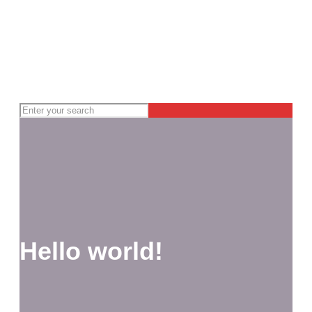
Hello world!