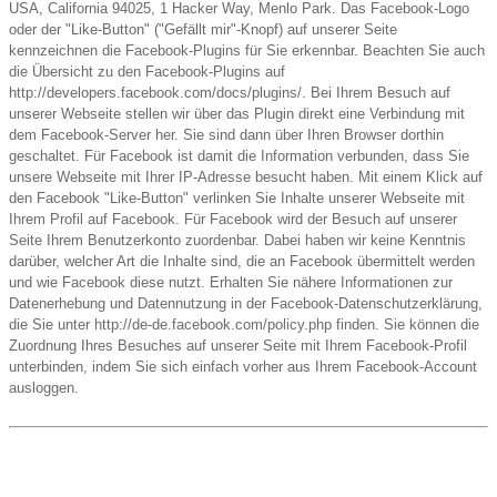
USA, California 94025, 1 Hacker Way, Menlo Park. Das Facebook-Logo
oder der "Like-Button" ("Gefällt mir"-Knopf) auf unserer Seite
kennzeichnen die Facebook-Plugins für Sie erkennbar. Beachten Sie auch
die Übersicht zu den Facebook-Plugins auf
http://developers.facebook.com/docs/plugins/. Bei Ihrem Besuch auf
unserer Webseite stellen wir über das Plugin direkt eine Verbindung mit
dem Facebook-Server her. Sie sind dann über Ihren Browser dorthin
geschaltet. Für Facebook ist damit die Information verbunden, dass Sie
unsere Webseite mit Ihrer IP-Adresse besucht haben. Mit einem Klick auf
den Facebook "Like-Button" verlinken Sie Inhalte unserer Webseite mit
Ihrem Profil auf Facebook. Für Facebook wird der Besuch auf unserer
Seite Ihrem Benutzerkonto zuordenbar. Dabei haben wir keine Kenntnis
darüber, welcher Art die Inhalte sind, die an Facebook übermittelt werden
und wie Facebook diese nutzt. Erhalten Sie nähere Informationen zur
Datenerhebung und Datennutzung in der Facebook-Datenschutzerklärung,
die Sie unter http://de-de.facebook.com/policy.php finden. Sie können die
Zuordnung Ihres Besuches auf unserer Seite mit Ihrem Facebook-Profil
unterbinden, indem Sie sich einfach vorher aus Ihrem Facebook-Account
ausloggen.