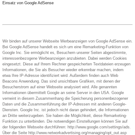
Einsatz von Google AdSense
Wir binden auf unserer Webseite Werbeanzeigen von Google AdSense ein.
Bei Google AdSense handelt es sich um eine Remarketing-Funktion von
Google Inc. Sie ermöglicht es, Besuchern unserer Seiten abgestimmte,
interessenbezogene Werbeanzeigen anzubieten. Dabei werden Cookies
eingesetzt. Diese auf Ihrem Rechner gespeicherten Textdateien erzeugen
Informationen, die Sie als Besucher wieder erkennbar machen, indem
etwa Ihre IP-Adresse identifiziert wird. Außerdem finden auch Web
Beacons Anwendung. Das sind unsichtbare Grafiken, mit denen der
Besucherstrom auf einer Webseite analysiert wird. Alle genannten
Informationen übermittelt Google an seine Server in den USA. Google
verneint in diesem Zusammenhang die Speicherung personenbezogener
Daten und die Zusammenführung der IP-Adressen mit anderen Google-
Diensten. Google Inc. ist jedoch nicht daran gehindert, die Informationen
an Dritte weiterzugeben. Sie haben die Möglichkeit, diese Remarketing-
Funktion zu unterbinden. Die notwendigen Einstellungen können Sie auf
der folgenden Webseite durchführen: http://www.google.com/settings/ads.
Über die Seite http://www.networkadvertising.org/managing/opt_out.asp