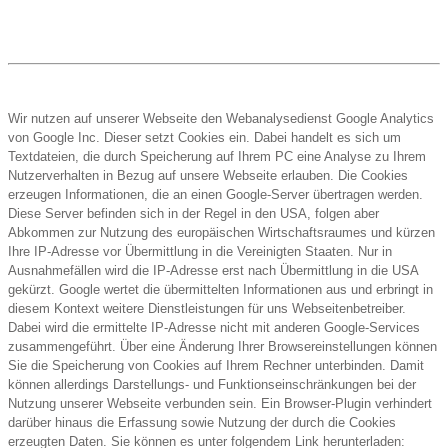
Wir nutzen auf unserer Webseite den Webanalysedienst Google Analytics
von Google Inc. Dieser setzt Cookies ein. Dabei handelt es sich um
Textdateien, die durch Speicherung auf Ihrem PC eine Analyse zu Ihrem
Nutzerverhalten in Bezug auf unsere Webseite erlauben. Die Cookies
erzeugen Informationen, die an einen Google-Server übertragen werden.
Diese Server befinden sich in der Regel in den USA, folgen aber
Abkommen zur Nutzung des europäischen Wirtschaftsraumes und kürzen
Ihre IP-Adresse vor Übermittlung in die Vereinigten Staaten. Nur in
Ausnahmefällen wird die IP-Adresse erst nach Übermittlung in die USA
gekürzt. Google wertet die übermittelten Informationen aus und erbringt in
diesem Kontext weitere Dienstleistungen für uns Webseitenbetreiber.
Dabei wird die ermittelte IP-Adresse nicht mit anderen Google-Services
zusammengeführt. Über eine Änderung Ihrer Browsereinstellungen können
Sie die Speicherung von Cookies auf Ihrem Rechner unterbinden. Damit
können allerdings Darstellungs- und Funktionseinschränkungen bei der
Nutzung unserer Webseite verbunden sein. Ein Browser-Plugin verhindert
darüber hinaus die Erfassung sowie Nutzung der durch die Cookies
erzeugten Daten. Sie können es unter folgendem Link herunterladen: