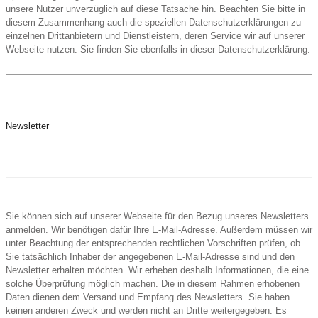
unsere Nutzer unverzüglich auf diese Tatsache hin. Beachten Sie bitte in
diesem Zusammenhang auch die speziellen Datenschutzerklärungen zu
einzelnen Drittanbietern und Dienstleistern, deren Service wir auf unserer
Webseite nutzen. Sie finden Sie ebenfalls in dieser Datenschutzerklärung.
Newsletter
Sie können sich auf unserer Webseite für den Bezug unseres Newsletters
anmelden. Wir benötigen dafür Ihre E-Mail-Adresse. Außerdem müssen wir
unter Beachtung der entsprechenden rechtlichen Vorschriften prüfen, ob
Sie tatsächlich Inhaber der angegebenen E-Mail-Adresse sind und den
Newsletter erhalten möchten. Wir erheben deshalb Informationen, die eine
solche Überprüfung möglich machen. Die in diesem Rahmen erhobenen
Daten dienen dem Versand und Empfang des Newsletters. Sie haben
keinen anderen Zweck und werden nicht an Dritte weitergegeben. Es