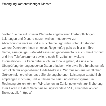
Erbringung kostenpflichtiger Dienste
Sollten Sie die auf unserer Webseite angebotenen kostenpflichtigen
Leistungen und Dienste nutzen wollen, müssen wir zu
Abrechnungszwecken und aus Sicherheitsgründen unter Umständen
weitere Daten von Ihnen erheben. Regelmäßig geht es hier um Ihren
Name, eine gültige E-Mail-Adresse und gegebenenfalls auch Ihre Anschrift
und Ihre Telefonnummer sowie je nach Einzelfall um weitere
Informationen. Es kann dabei auch um Inhalte gehen, die uns eine
Überprüfung der angegebenen Daten erlauben, wie etwa Ihre Inhaberschaft
bezüglich der angegebenen E-Mail-Adresse. Wir müssen aus rechtlichen
Gründen sicherstellen, dass Sie die angebotenen Leistungen tatsächlich
empfangen möchten, und wir Ihnen die Leistung ordnungsgemäß in
Rechnung stellen können. Wir arbeiten im Zahlungsverkehr zur Sicherung
Ihrer Daten mit dem Verschlüsselungsstandard SSL, erkennbar an der
Browserzeile "https://".