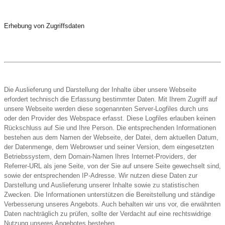
Erhebung von Zugriffsdaten
Die Auslieferung und Darstellung der Inhalte über unsere Webseite
erfordert technisch die Erfassung bestimmter Daten. Mit Ihrem Zugriff auf
unsere Webseite werden diese sogenannten Server-Logfiles durch uns
oder den Provider des Webspace erfasst. Diese Logfiles erlauben keinen
Rückschluss auf Sie und Ihre Person. Die entsprechenden Informationen
bestehen aus dem Namen der Webseite, der Datei, dem aktuellen Datum,
der Datenmenge, dem Webrowser und seiner Version, dem eingesetzten
Betriebssystem, dem Domain-Namen Ihres Internet-Providers, der
Referrer-URL als jene Seite, von der Sie auf unsere Seite gewechselt sind,
sowie der entsprechenden IP-Adresse. Wir nutzen diese Daten zur
Darstellung und Auslieferung unserer Inhalte sowie zu statistischen
Zwecken. Die Informationen unterstützen die Bereitstellung und ständige
Verbesserung unseres Angebots. Auch behalten wir uns vor, die erwähnten
Daten nachträglich zu prüfen, sollte der Verdacht auf eine rechtswidrige
Nutzung unseres Angebotes bestehen.