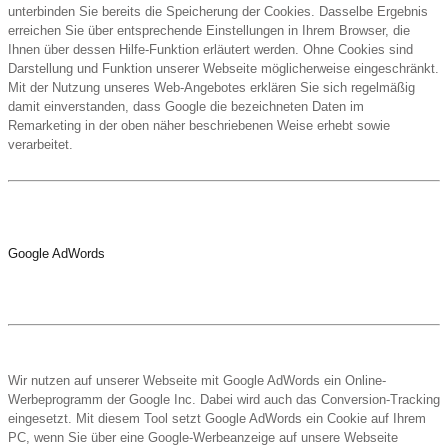
unterbinden Sie bereits die Speicherung der Cookies. Dasselbe Ergebnis
erreichen Sie über entsprechende Einstellungen in Ihrem Browser, die
Ihnen über dessen Hilfe-Funktion erläutert werden. Ohne Cookies sind
Darstellung und Funktion unserer Webseite möglicherweise eingeschränkt.
Mit der Nutzung unseres Web-Angebotes erklären Sie sich regelmäßig
damit einverstanden, dass Google die bezeichneten Daten im
Remarketing in der oben näher beschriebenen Weise erhebt sowie
verarbeitet.
Google AdWords
Wir nutzen auf unserer Webseite mit Google AdWords ein Online-
Werbeprogramm der Google Inc. Dabei wird auch das Conversion-Tracking
eingesetzt. Mit diesem Tool setzt Google AdWords ein Cookie auf Ihrem
PC, wenn Sie über eine Google-Werbeanzeige auf unsere Webseite